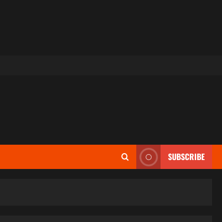
SUBSCRIBE