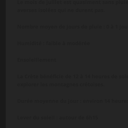
Le mois de juillet est quasiment sans pluie 
averses isolées qui ne durent pas.
Nombre moyen de jours de pluie : 0 à 1 jou
Humidité : faible à modérée
Ensoleillement
La Crète bénéficie de 12 à 14 heures de sole
explorer les montagnes crétoises.
Durée moyenne du jour : environ 14 heure
Lever du soleil : autour de 6h15