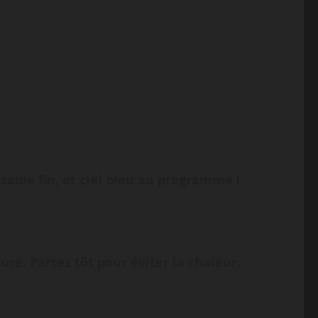
sable fin, et ciel bleu au programme !
re. Partez tôt pour éviter la chaleur.